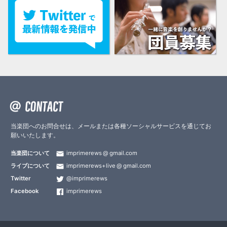
当楽団へのお問合せは、メールまたは各種ソーシャルサービスを通じてお
願いいたします。
当楽団について
imprimerews
gmail.com
ライブについて
imprimerews+live
gmail.com
Twitter
@imprimerews
Facebook
imprimerews