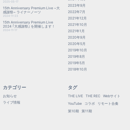
2025-05-17
2023年9月
15th Anniversary Premium Live ~大
2022年7月
感謝祭~ ライナーノーツ
2024-11-23
2021年12月
15th Anniversary Premium Live
2021年10月
2024 ｢大感謝祭｣ を開催します！
2024-11-17
2021年1月
2020年9月
2020年5月
2019年10月
2019年8月
2019年5月
2018年10月
カテゴリー
タグ
お知らせ
THE LIVE
THE REC
Webサイト
ライブ情報
YouTube
コラボ
リモート合奏
第10期
第11期