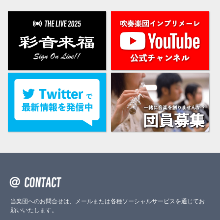
当楽団へのお問合せは、メールまたは各種ソーシャルサービスを通じてお
願いいたします。