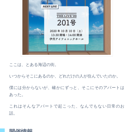
ここは、とある海辺の街。
いつからそこにあるのか、どれだけの人が住んでいたのか。
僕には分からないが、確かにずっと、そこにそのアパートは
あった。
これはそんなアパートで起こった、なんでもない日常のお
話。
開催情報