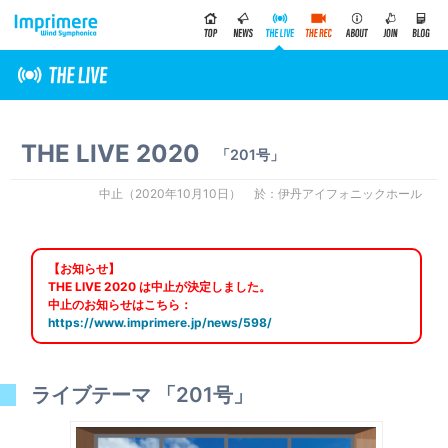
THE LIVE 2020
201号
中止（2020年10月10日）
伊丹アイフォニックホール
【お知らせ】
THE LIVE 2020 は中止が決定しました。
中止のお知らせはこちら：
https://www.imprimere.jp/news/598/
ライブテーマ 「201号」