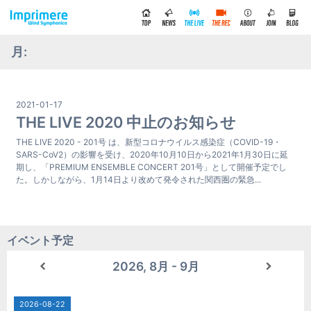
月:
2021-01-17
THE LIVE 2020 中止のお知らせ
THE LIVE 2020 - 201号 は、新型コロナウイルス感染症（COVID-19・
SARS-CoV2）の影響を受け、2020年10月10日から2021年1月30日に延
期し、「PREMIUM ENSEMBLE CONCERT 201号」として開催予定でし
た。しかしながら、1月14日より改めて発令された関西圏の緊急...
イベント予定
2026, 8月 - 9月
2026-08-22