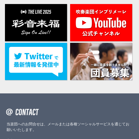
当楽団へのお問合せは、メールまたは各種ソーシャルサービスを通じてお
願いいたします。