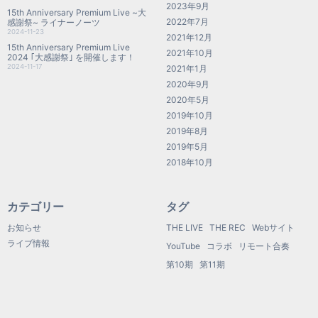
2023年9月
15th Anniversary Premium Live ~大
2022年7月
感謝祭~ ライナーノーツ
2024-11-23
2021年12月
15th Anniversary Premium Live
2021年10月
2024 ｢大感謝祭｣ を開催します！
2024-11-17
2021年1月
2020年9月
2020年5月
2019年10月
2019年8月
2019年5月
2018年10月
カテゴリー
タグ
お知らせ
THE LIVE
THE REC
Webサイト
ライブ情報
YouTube
コラボ
リモート合奏
第10期
第11期