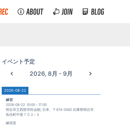
イベント予定
2026, 8月 - 9月
2026-08-22
練習
2026-08-22
10:00
-
17:00
明石市立西部市民会館, 日本、〒674-0082 兵庫県明石市
魚住町中尾７０２−３
練習室