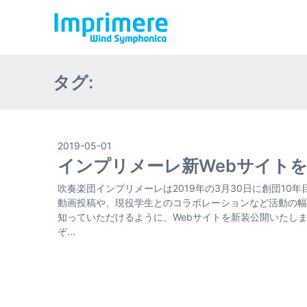
タグ:
2019-05-01
インプリメーレ新Webサイト
吹奏楽団インプリメーレは2019年の3月30日に創団10年
動画投稿や、現役学生とのコラボレーションなど活動の幅
知っていただけるように、Webサイトを新装公開いたし
ぞ...