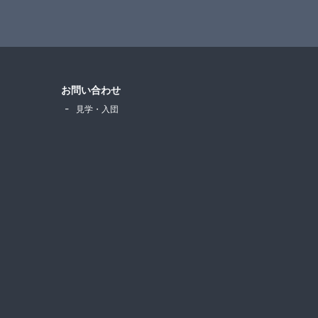
お問い合わせ
見学・入団