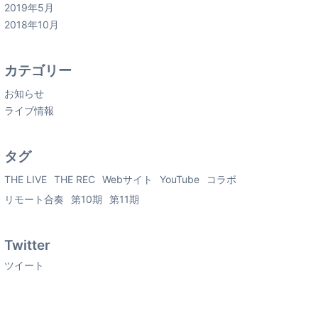
2019年5月
2018年10月
カテゴリー
お知らせ
ライブ情報
タグ
THE LIVE
THE REC
Webサイト
YouTube
コラボ
リモート合奏
第10期
第11期
Twitter
ツイート