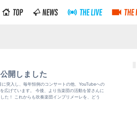
を公開しました
目に突入し、毎年恒例のコンサートの他、YouTubeへの
を広げています。 今後、より当楽団の活動を皆さんに
ました！ これからも吹奏楽団インプリメーレを、どう