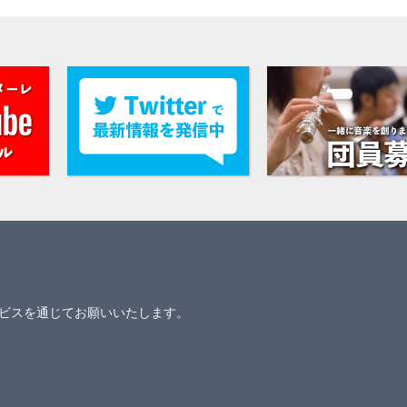
ビスを通じてお願いいたします。