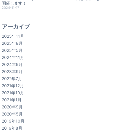
開催します！
2024-11-17
アーカイブ
2025年11月
2025年8月
2025年5月
2024年11月
2024年9月
2023年9月
2022年7月
2021年12月
2021年10月
2021年1月
2020年9月
2020年5月
2019年10月
2019年8月