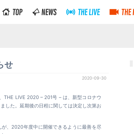
知らせ
2020-09-30
E LIVE 2020 – 201号 – は、新型コロナウ
しました。延期後の日程に関しては決定し次第お
が、2020年度中に開催できるように最善を尽