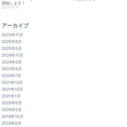
開催します！
2024-11-17
アーカイブ
2025年11月
2025年8月
2025年5月
2024年11月
2024年9月
2023年9月
2022年7月
2021年12月
2021年10月
2021年1月
2020年9月
2020年5月
2019年10月
2019年8月