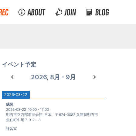
イベント予定
2026, 8月 - 9月
2026-08-22
練習
2026-08-22
10:00
-
17:00
明石市立西部市民会館, 日本、〒674-0082 兵庫県明石市
魚住町中尾７０２−３
練習室