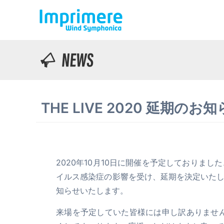
THE LIVE 2020 延期のお
2020年10月10日に開催を予定しておりました、TH
イルス感染症の影響を受け、延期を決定いた
知らせいたします。
来場を予定していた皆様には申し訳ありません