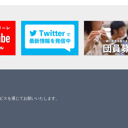
ビスを通じてお願いいたします。