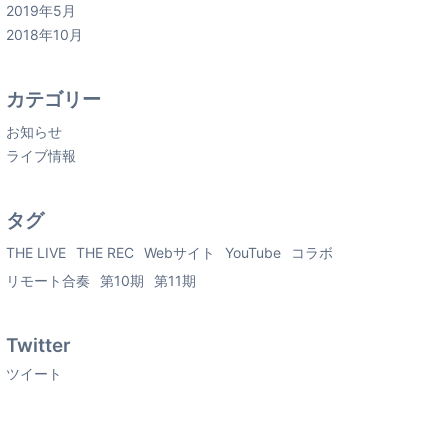
2019年5月
2018年10月
カテゴリー
お知らせ
ライブ情報
タグ
THE LIVE
THE REC
Webサイト
YouTube
コラボ
リモート合奏
第10期
第11期
Twitter
ツイート