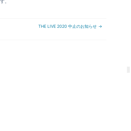
す。
THE LIVE 2020 中止のお知らせ