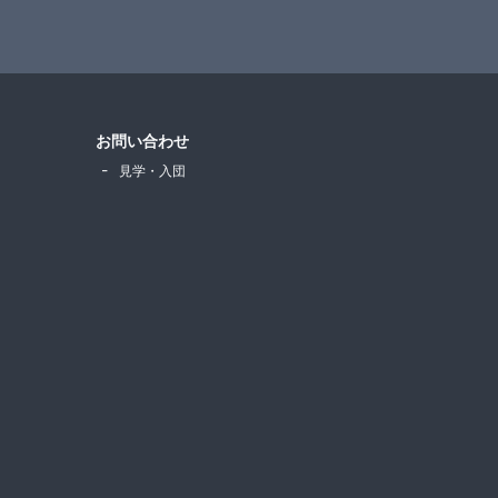
お問い合わせ
見学・入団