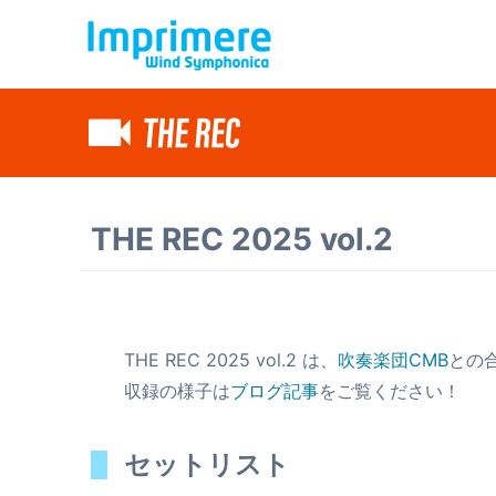
THE REC 2025 vol.2
THE REC 2025 vol.2 は、
吹奏楽団CMB
との
収録の様子は
ブログ記事
をご覧ください！
セットリスト