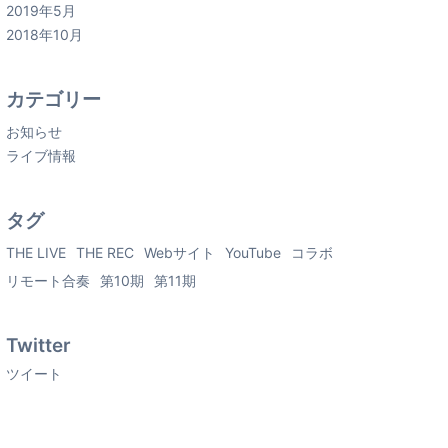
2019年5月
2018年10月
カテゴリー
お知らせ
ライブ情報
タグ
THE LIVE
THE REC
Webサイト
YouTube
コラボ
リモート合奏
第10期
第11期
Twitter
ツイート