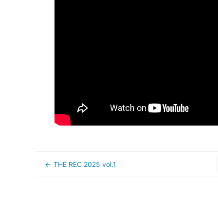
THE REC 2025 vol.1