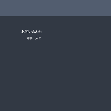
お問い合わせ
見学・入団