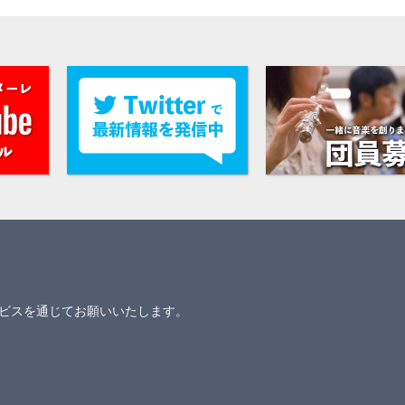
ビスを通じてお願いいたします。