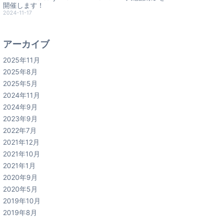
開催します！
2024-11-17
アーカイブ
2025年11月
2025年8月
2025年5月
2024年11月
2024年9月
2023年9月
2022年7月
2021年12月
2021年10月
2021年1月
2020年9月
2020年5月
2019年10月
2019年8月