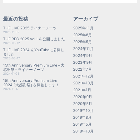
最近の投稿
アーカイブ
THE LIVE 2025 ライナーノーツ
2025年11月
2025-11-02
2025年8月
THE REC 2025 vol.1 を公開しました
2025年5月
2025-08-12
2024年11月
THE LIVE 2024 をYouTubeに公開し
ました
2024年9月
2025-05-17
2023年9月
15th Anniversary Premium Live ~大
2022年7月
感謝祭~ ライナーノーツ
2024-11-23
2021年12月
15th Anniversary Premium Live
2021年10月
2024 ｢大感謝祭｣ を開催します！
2024-11-17
2021年1月
2020年9月
2020年5月
2019年10月
2019年8月
2019年5月
2018年10月