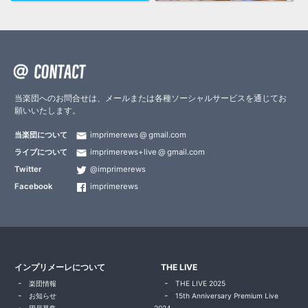
当楽団へのお問合せは、メールまたは各種ソーシャルサービスを通じてお
願いいたします。
当楽団について
imprimerews
gmail.com
ライブについて
imprimerews+live
gmail.com
Twitter
@imprimerews
Facebook
imprimerews
インプリメーレについて
THE LIVE
楽団情報
THE LIVE 2025
お知らせ
15th Anniversary Premium Live