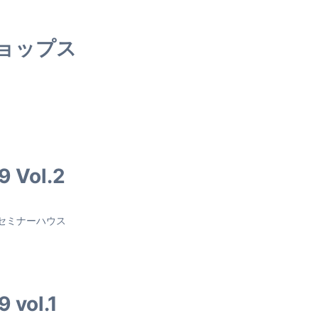
ョップス
9 Vol.2
 神戸セミナーハウス
 vol.1