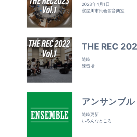
2023年4月1日
寝屋川市民会館音楽室
THE REC 2022
随時
練習場
アンサンブル
随時更新
いろんなところ