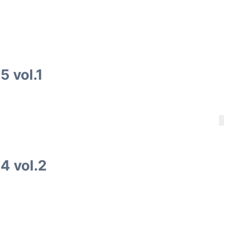
 vol.1
4 vol.2