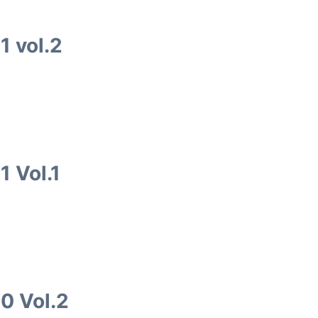
 vol.2
 Vol.1
0 Vol.2