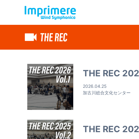
THE REC 2026
2026.04.25
加古川総合文化センター
THE REC 202