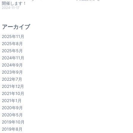
開催します！
2024-11-17
アーカイブ
2025年11月
2025年8月
2025年5月
2024年11月
2024年9月
2023年9月
2022年7月
2021年12月
2021年10月
2021年1月
2020年9月
2020年5月
2019年10月
2019年8月