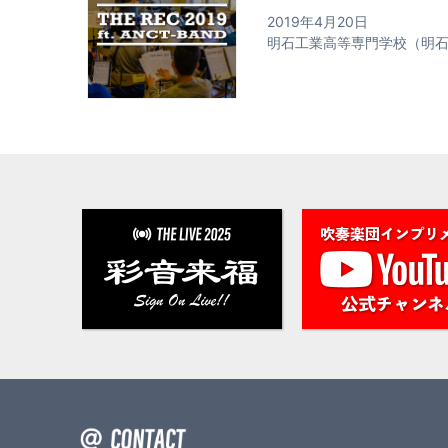
2019年4月20日
明石工業高等専門学校（明