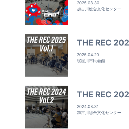
2025.08.30
加古川総合文化センター
THE REC 2025
2025.04.20
寝屋川市民会館
THE REC 202
2024.08.31
加古川総合文化センター