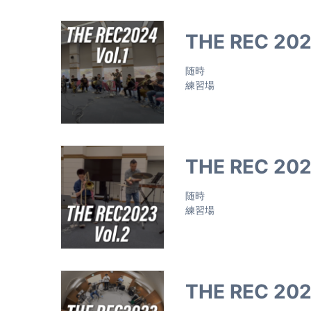
THE REC 2024
随時
練習場
THE REC 202
随時
練習場
THE REC 2023