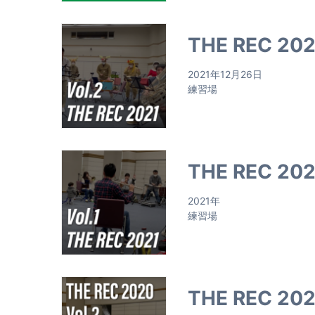
THE REC 2021
2021年12月26日
練習場
THE REC 2021
2021年
練習場
THE REC 202