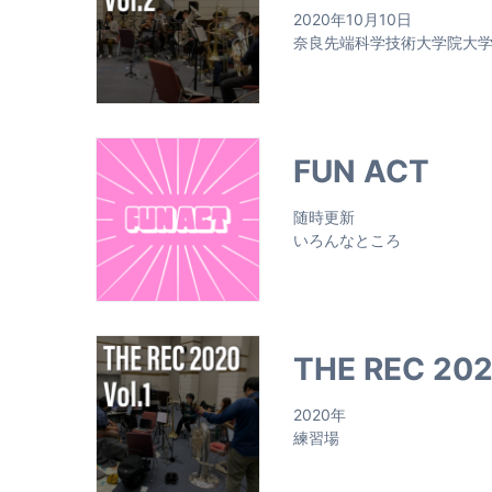
2020年10月10日
奈良先端科学技術大学院大
FUN ACT
随時更新
いろんなところ
THE REC 2020
2020年
練習場