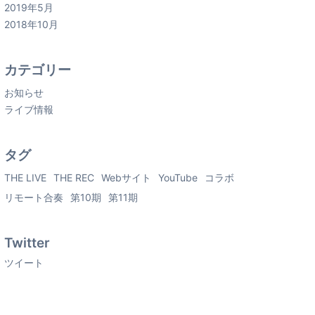
2019年5月
2018年10月
カテゴリー
お知らせ
ライブ情報
タグ
THE LIVE
THE REC
Webサイト
YouTube
コラボ
リモート合奏
第10期
第11期
Twitter
ツイート