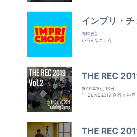
インプリ・チ
随時更新
いろんなところ
THE REC 201
2019年10月13日
THE LIVE 2019 合宿 in
THE REC 2019