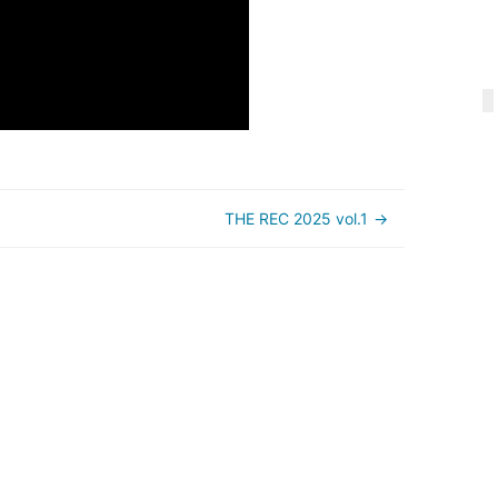
THE REC 2025 vol.1