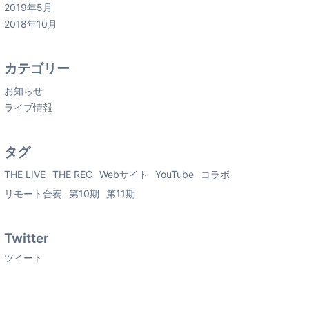
2019年5月
2018年10月
カテゴリー
お知らせ
ライブ情報
タグ
THE LIVE
THE REC
Webサイト
YouTube
コラボ
リモート合奏
第10期
第11期
Twitter
ツイート