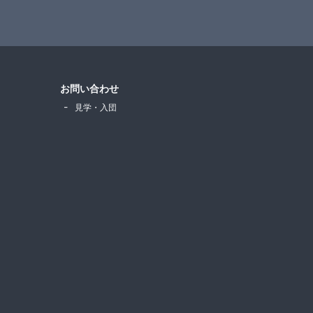
お問い合わせ
見学・入団