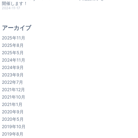
開催します！
2024-11-17
アーカイブ
2025年11月
2025年8月
2025年5月
2024年11月
2024年9月
2023年9月
2022年7月
2021年12月
2021年10月
2021年1月
2020年9月
2020年5月
2019年10月
2019年8月