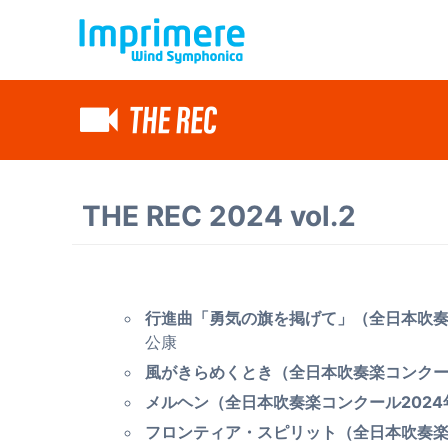
THE REC 2024 vol.2
行進曲「勇気の旗を掲げて」（全日本吹奏楽
公康
風がきらめくとき（全日本吹奏楽コンクール
メルヘン（全日本吹奏楽コンクール2024
フロンティア・スピリット（全日本吹奏楽コ