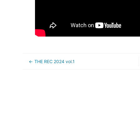
THE REC 2024 vol.1