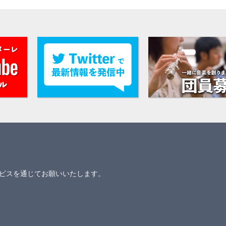
ビスを通じてお願いいたします。