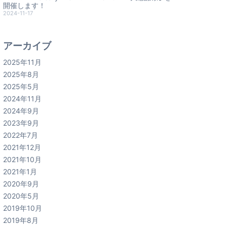
開催します！
2024-11-17
アーカイブ
2025年11月
2025年8月
2025年5月
2024年11月
2024年9月
2023年9月
2022年7月
2021年12月
2021年10月
2021年1月
2020年9月
2020年5月
2019年10月
2019年8月