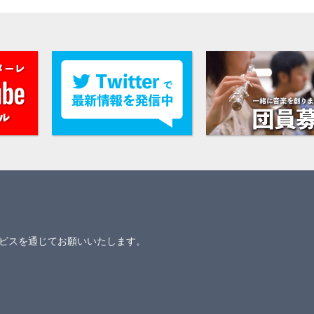
ビスを通じてお願いいたします。