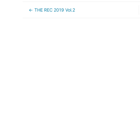
THE REC 2019 Vol.2