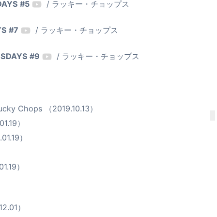
DAYS #5
/ ラッキー・チョップス
YS #7
/ ラッキー・チョップス
URSDAYS #9
/ ラッキー・チョップス
ucky Chops （2019.10.13）
01.19）
.01.19）
01.19）
12.01）