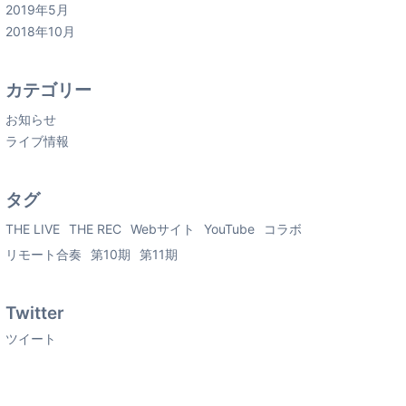
2019年5月
2018年10月
カテゴリー
お知らせ
ライブ情報
タグ
THE LIVE
THE REC
Webサイト
YouTube
コラボ
リモート合奏
第10期
第11期
Twitter
ツイート