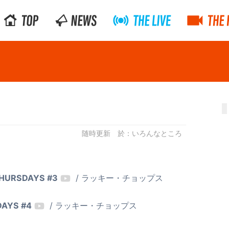
随時更新
いろんなところ
 THURSDAYS #3
/ ラッキー・チョップス
DAYS #4
/ ラッキー・チョップス