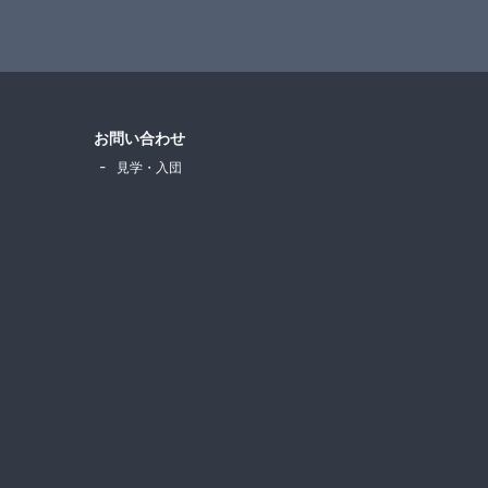
お問い合わせ
見学・入団