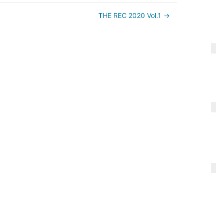
THE REC 2020 Vol.1