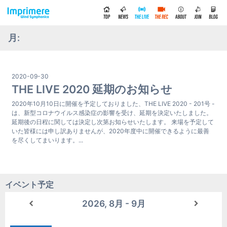
月:
2020-09-30
THE LIVE 2020 延期のお知らせ
2020年10月10日に開催を予定しておりました、THE LIVE 2020 - 201号 -
は、新型コロナウイルス感染症の影響を受け、延期を決定いたしました。
延期後の日程に関しては決定し次第お知らせいたします。 来場を予定して
いた皆様には申し訳ありませんが、2020年度中に開催できるように最善
を尽くしてまいります。...
イベント予定
2026, 8月 - 9月