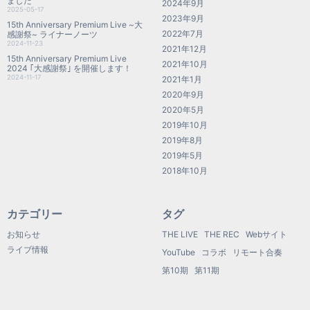
ました
2024年9月
2025-05-17
2023年9月
15th Anniversary Premium Live ~大
2022年7月
感謝祭~ ライナーノーツ
2024-11-23
2021年12月
15th Anniversary Premium Live
2021年10月
2024 ｢大感謝祭｣ を開催します！
2024-11-17
2021年1月
2020年9月
2020年5月
2019年10月
2019年8月
2019年5月
2018年10月
カテゴリー
タグ
お知らせ
THE LIVE
THE REC
Webサイト
ライブ情報
YouTube
コラボ
リモート合奏
第10期
第11期