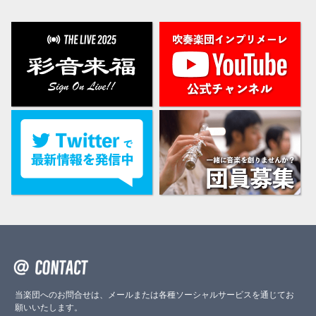
当楽団へのお問合せは、メールまたは各種ソーシャルサービスを通じてお
願いいたします。