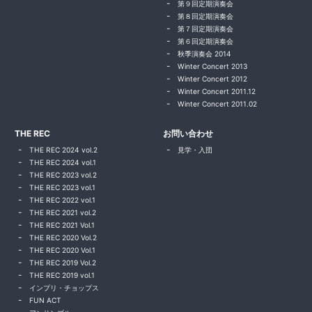
第９回定期演奏会
第８回定期演奏会
第７回定期演奏会
第６回定期演奏会
秋季演奏会 2014
Winter Concert 2013
Winter Concert 2012
Winter Concert 2011.12
Winter Concert 2011.02
THE REC
お問い合わせ
THE REC 2024 vol.2
見学・入団
THE REC 2024 vol.1
THE REC 2023 vol.2
THE REC 2023 vol.1
THE REC 2022 vol.1
THE REC 2021 vol.2
THE REC 2021 Vol.1
THE REC 2020 Vol.2
THE REC 2020 Vol.1
THE REC 2019 Vol.2
THE REC 2019 vol.1
インプリ・チョップス
FUN ACT