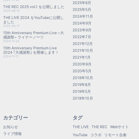
2025年8月
THE REC 2025 vol.1 を公開しました
2025年5月
2025-08-12
2024年11月
THE LIVE 2024 をYouTubeに公開し
ました
2024年9月
2025-05-17
2023年9月
15th Anniversary Premium Live ~大
2022年7月
感謝祭~ ライナーノーツ
2024-11-23
2021年12月
15th Anniversary Premium Live
2021年10月
2024 ｢大感謝祭｣ を開催します！
2024-11-17
2021年1月
2020年9月
2020年5月
2019年10月
2019年8月
2019年5月
2018年10月
カテゴリー
タグ
お知らせ
THE LIVE
THE REC
Webサイト
ライブ情報
YouTube
コラボ
リモート合奏