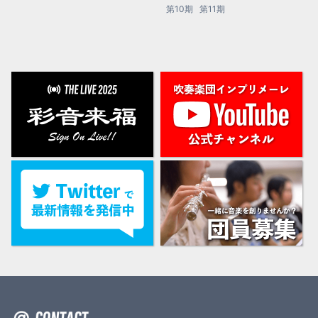
第10期
第11期