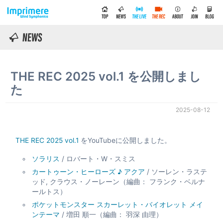
THE REC 2025 vol.1 を公開しまし
た
2025-08-12
THE REC 2025 vol.1
をYouTubeに公開しました。
ソラリス
/ ロバート・W・スミス
カートゥーン・ヒーローズ ♪ アクア
/ ソーレン・ラステ
ッド, クラウス・ノーレーン（編曲： フランク・ベルナ
ールトス）
ポケットモンスター スカーレット・バイオレット メイ
ンテーマ
/ 増田 順一（編曲： 羽深 由理）