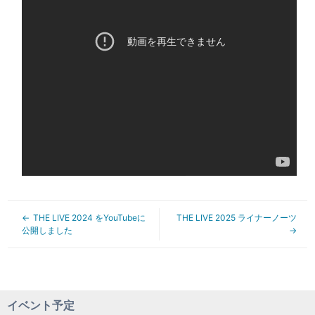
THE LIVE 2024 をYouTubeに
THE LIVE 2025 ライナーノーツ
公開しました
イベント予定