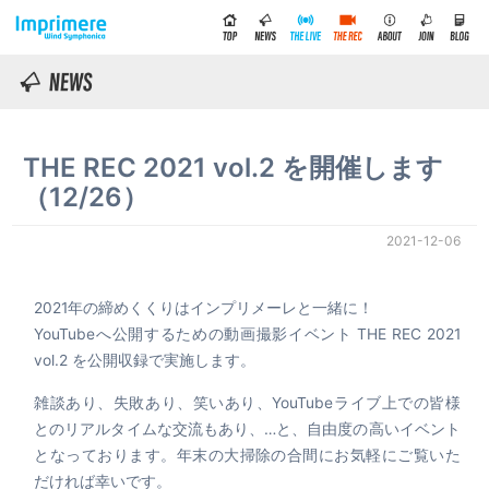
THE REC 2021 vol.2 を開催します
（12/26）
2021-12-06
2021年の締めくくりはインプリメーレと一緒に！
YouTubeへ公開するための動画撮影イベント THE REC 2021
vol.2 を公開収録で実施します。
雑談あり、失敗あり、笑いあり、YouTubeライブ上での皆様
とのリアルタイムな交流もあり、…と、自由度の高いイベント
となっております。年末の大掃除の合間にお気軽にご覧いた
だければ幸いです。