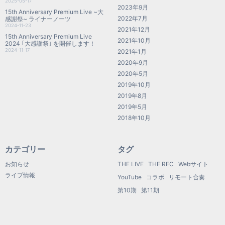
2025-05-17
2023年9月
15th Anniversary Premium Live ~大
2022年7月
感謝祭~ ライナーノーツ
2024-11-23
2021年12月
15th Anniversary Premium Live
2021年10月
2024 ｢大感謝祭｣ を開催します！
2024-11-17
2021年1月
2020年9月
2020年5月
2019年10月
2019年8月
2019年5月
2018年10月
カテゴリー
タグ
お知らせ
THE LIVE
THE REC
Webサイト
ライブ情報
YouTube
コラボ
リモート合奏
第10期
第11期