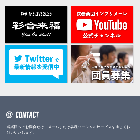
当楽団へのお問合せは、メールまたは各種ソーシャルサービスを通じてお
願いいたします。